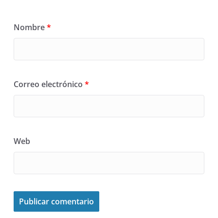
Nombre
*
Correo electrónico
*
Web