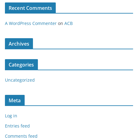
Recent Comments
A WordPress Commenter
on
ACB
Archives
Categories
Uncategorized
Meta
Log in
Entries feed
Comments feed