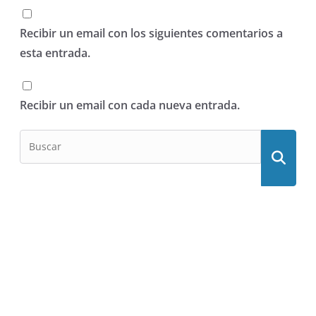
Recibir un email con los siguientes comentarios a
esta entrada.
Recibir un email con cada nueva entrada.