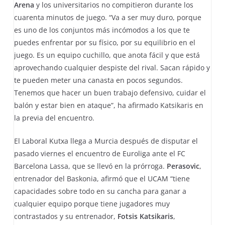
Arena
y los universitarios no compitieron durante los
cuarenta minutos de juego. “Va a ser muy duro, porque
es uno de los conjuntos más incómodos a los que te
puedes enfrentar por su físico, por su equilibrio en el
juego. Es un equipo cuchillo, que anota fácil y que está
aprovechando cualquier despiste del rival. Sacan rápido y
te pueden meter una canasta en pocos segundos.
Tenemos que hacer un buen trabajo defensivo, cuidar el
balón y estar bien en ataque”, ha afirmado Katsikaris en
la previa del encuentro.
El Laboral Kutxa llega a Murcia después de disputar el
pasado viernes el encuentro de Euroliga ante el FC
Barcelona Lassa, que se llevó en la prórroga.
Perasovic
,
entrenador del Baskonia, afirmó que el UCAM “tiene
capacidades sobre todo en su cancha para ganar a
cualquier equipo porque tiene jugadores muy
contrastados y su entrenador,
Fotsis Katsikaris
,