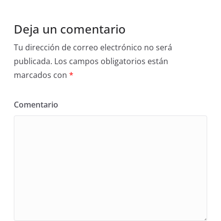
Deja un comentario
Tu dirección de correo electrónico no será
publicada.
Los campos obligatorios están
marcados con
*
Comentario