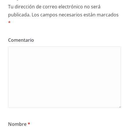
Tu dirección de correo electrónico no será
publicada.
Los campos necesarios están marcados
*
Comentario
Nombre
*