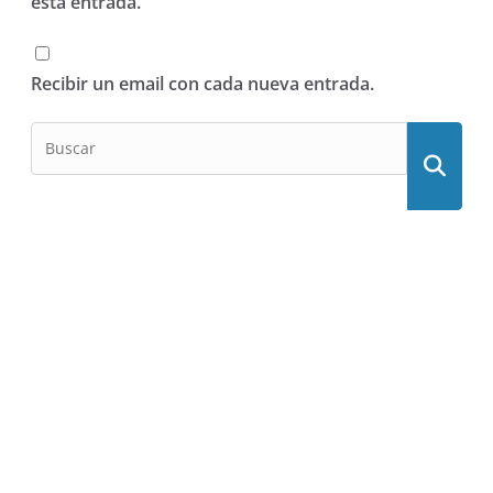
esta entrada.
Recibir un email con cada nueva entrada.