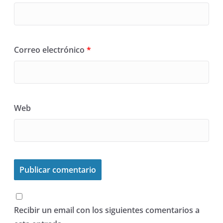
Correo electrónico
*
Web
Recibir un email con los siguientes comentarios a