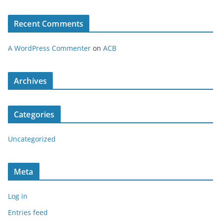
Recent Comments
A WordPress Commenter
on
ACB
Archives
Categories
Uncategorized
Meta
Log in
Entries feed