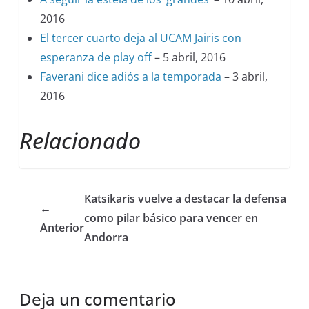
2016
El tercer cuarto deja al UCAM Jairis con
esperanza de play off
– 5 abril, 2016
Faverani dice adiós a la temporada
– 3 abril,
2016
Relacionado
Katsikaris vuelve a destacar la defensa
←
como pilar básico para vencer en
Anterior
Andorra
Deja un comentario