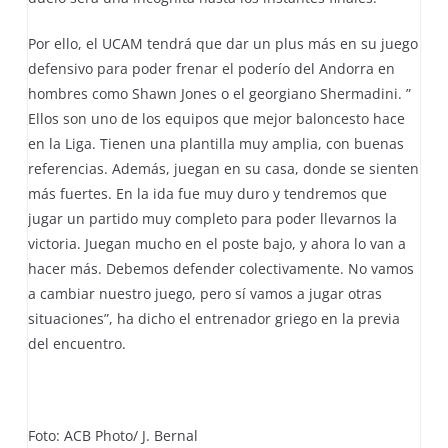
Por ello, el UCAM tendrá que dar un plus más en su juego
defensivo para poder frenar el poderío del Andorra en
hombres como Shawn Jones o el georgiano Shermadini. ”
Ellos son uno de los equipos que mejor baloncesto hace
en la Liga. Tienen una plantilla muy amplia, con buenas
referencias. Además, juegan en su casa, donde se sienten
más fuertes. En la ida fue muy duro y tendremos que
jugar un partido muy completo para poder llevarnos la
victoria. Juegan mucho en el poste bajo, y ahora lo van a
hacer más. Debemos defender colectivamente. No vamos
a cambiar nuestro juego, pero sí vamos a jugar otras
situaciones”, ha dicho el entrenador griego en la previa
del encuentro.
Foto: ACB Photo/ J. Bernal