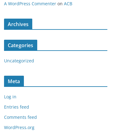
A WordPress Commenter
on
ACB
Archives
Categories
Uncategorized
Meta
Log in
Entries feed
Comments feed
WordPress.org