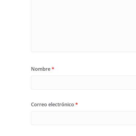
Nombre
*
Correo electrónico
*