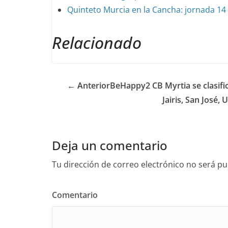
Quinteto Murcia en la Cancha: jornada 14 
Relacionado
← Anterior
BeHappy2 CB Myrtia se clasific
Jairis, San José,
Deja un comentario
Tu dirección de correo electrónico no será pu
Comentario