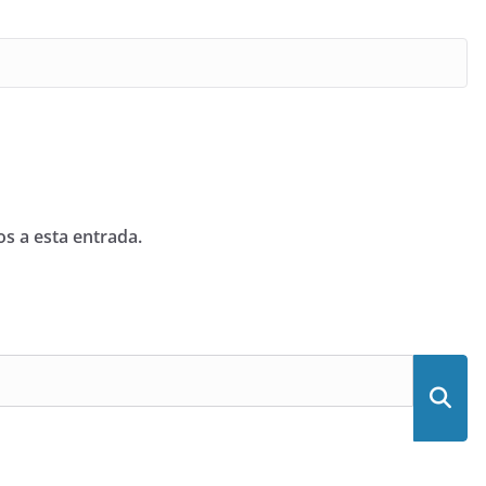
os a esta entrada.