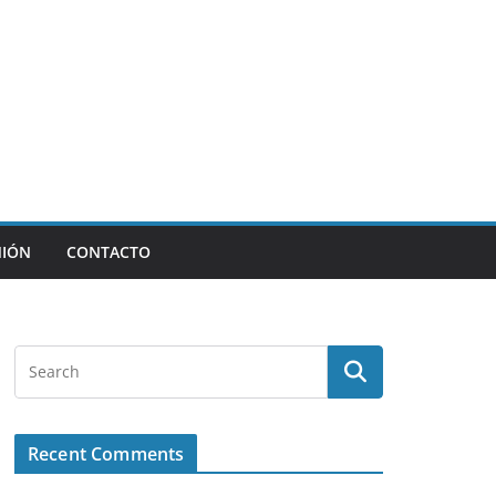
NIÓN
CONTACTO
Recent Comments