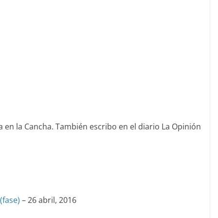
 en la Cancha. También escribo en el diario La Opinión
(fase)
– 26 abril, 2016