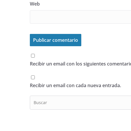
Web
Recibir un email con los siguientes comentari
Recibir un email con cada nueva entrada.