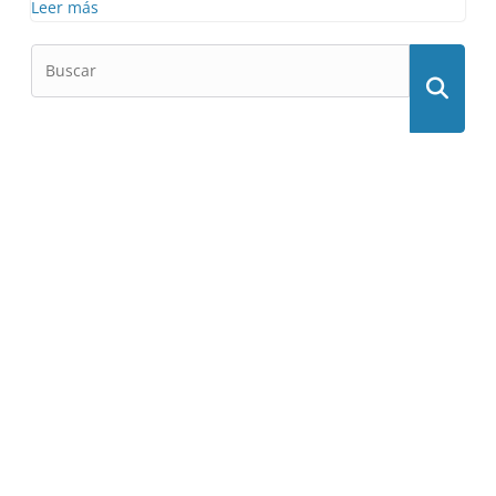
Leer más