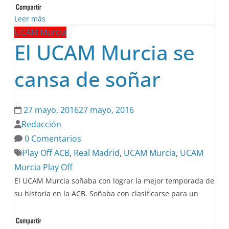
Leer más
UCAM Murcia
El UCAM Murcia se
cansa de soñar
27 mayo, 2016
27 mayo, 2016
Redacción
0 Comentarios
Play Off ACB
,
Real Madrid
,
UCAM Murcia
,
UCAM
Murcia Play Off
El UCAM Murcia soñaba con lograr la mejor temporada de
su historia en la ACB. Soñaba con clasificarse para un