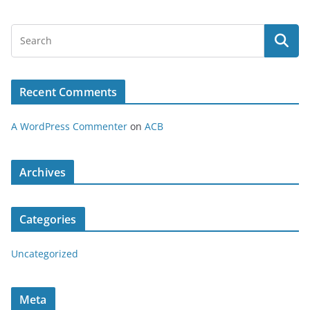
Recent Comments
A WordPress Commenter
on
ACB
Archives
Categories
Uncategorized
Meta