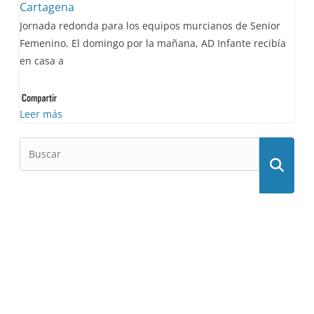
Cartagena
Jornada redonda para los equipos murcianos de Senior
Femenino. El domingo por la mañana, AD Infante recibía
en casa a
Leer más