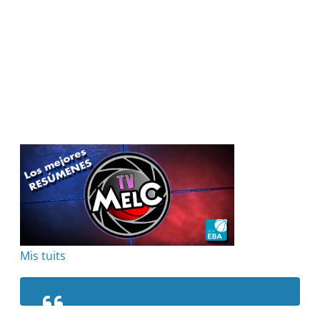
Mis tuits