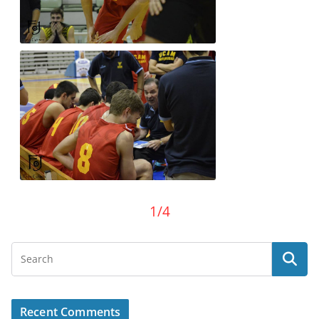
1/4
Recent Comments