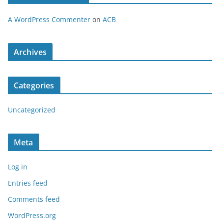
A WordPress Commenter
on
ACB
Archives
Categories
Uncategorized
Meta
Log in
Entries feed
Comments feed
WordPress.org