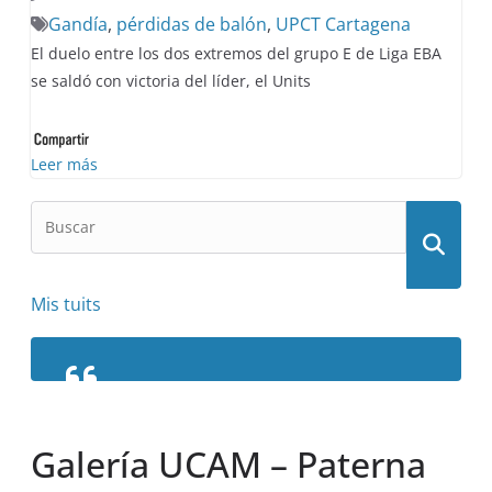
Gandía
,
pérdidas de balón
,
UPCT Cartagena
El duelo entre los dos extremos del grupo E de Liga EBA
se saldó con victoria del líder, el Units
Leer más
Mis tuits
Galería UCAM – Paterna