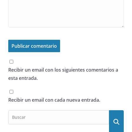
Recibir un email con los siguientes comentarios a
esta entrada.
Recibir un email con cada nueva entrada.