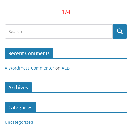
1/4
Recent Comments
A WordPress Commenter
on
ACB
Archives
Categories
Uncategorized