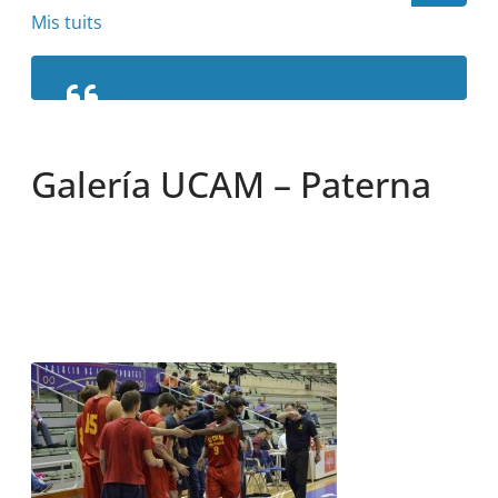
Mis tuits
Galería UCAM – Paterna