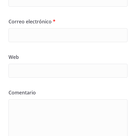
Correo electrónico
*
Web
Comentario