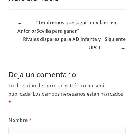
←
“Tendremos que jugar muy bien en
Anterior
Sevilla para ganar”
Rivales dispares para AD Infante y
Siguiente
UPCT
→
Deja un comentario
Tu dirección de correo electrónico no será
publicada.
Los campos necesarios están marcados
*
Nombre
*