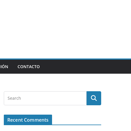
NIÓN
CONTACTO
Recent Comments