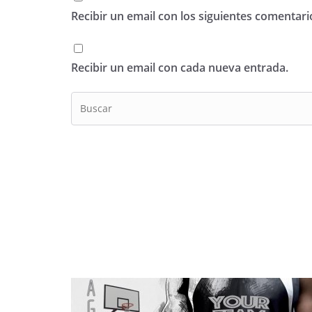
Recibir un email con los siguientes comentari
Recibir un email con cada nueva entrada.