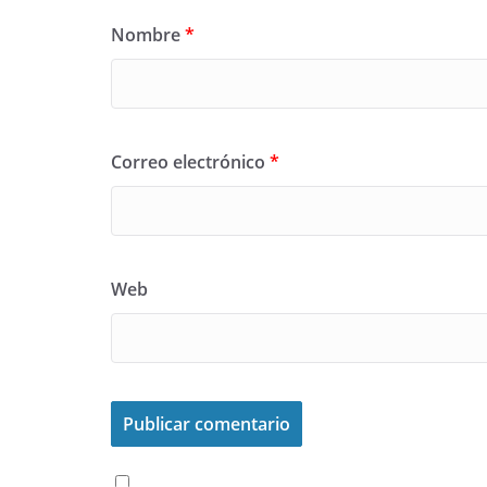
Nombre
*
Correo electrónico
*
Web