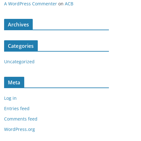
A WordPress Commenter
on
ACB
Archives
Categories
Uncategorized
Meta
Log in
Entries feed
Comments feed
WordPress.org