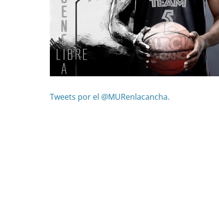
Tweets por el @MURenlacancha.