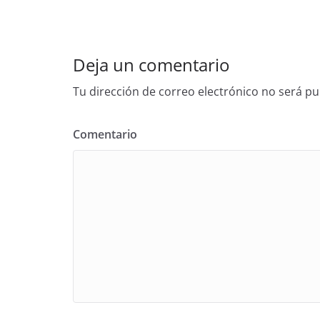
Deja un comentario
Tu dirección de correo electrónico no será pu
Comentario