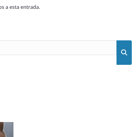
os a esta entrada.