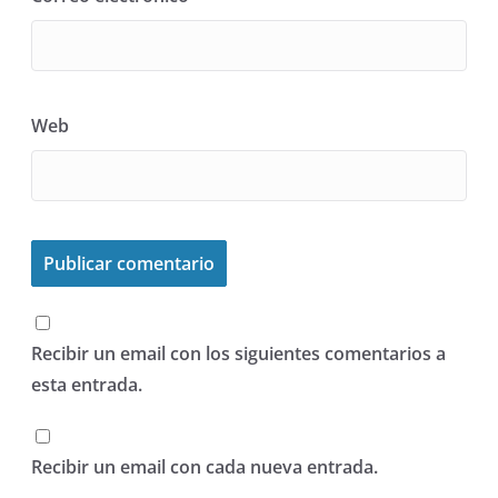
Web
Recibir un email con los siguientes comentarios a
esta entrada.
Recibir un email con cada nueva entrada.