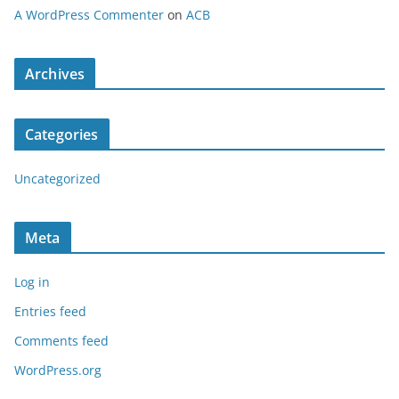
A WordPress Commenter
on
ACB
Archives
Categories
Uncategorized
Meta
Log in
Entries feed
Comments feed
WordPress.org