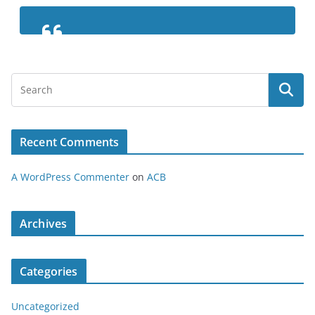
Recent Comments
A WordPress Commenter
on
ACB
Archives
Categories
Uncategorized