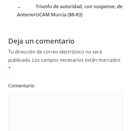
←
Triunfo de autoridad, con suspense, de
Anterior
UCAM Murcia (88-83)
Deja un comentario
Tu dirección de correo electrónico no será
publicada.
Los campos necesarios están marcados
*
Comentario