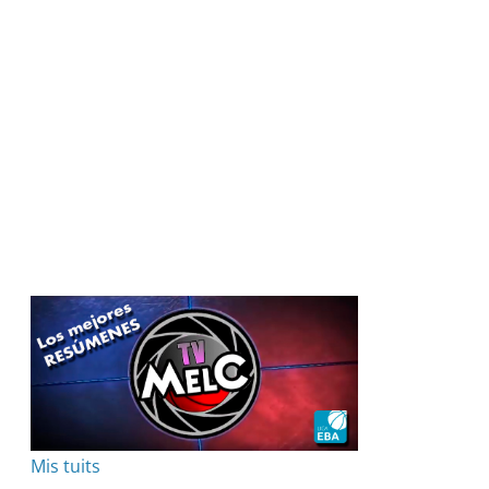
Mis tuits