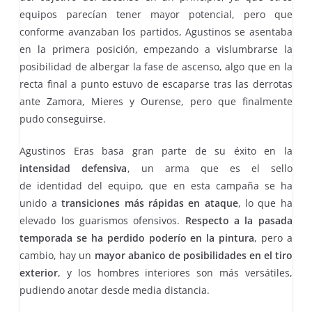
equipos parecían tener mayor potencial, pero que
conforme avanzaban los partidos, Agustinos se asentaba
en la primera posición, empezando a vislumbrarse la
posibilidad de albergar la fase de ascenso, algo que en la
recta final a punto estuvo de escaparse tras las derrotas
ante Zamora, Mieres y Ourense, pero que finalmente
pudo conseguirse.
Agustinos Eras basa gran parte de su éxito en la
intensidad defensiva
, un arma que es el sello
de identidad del equipo, que en esta campaña se ha
unido a
transiciones más rápidas en ataque
, lo que ha
elevado los guarismos ofensivos.
Respecto a la pasada
temporada se ha perdido poderío en la pintura
, pero a
cambio, hay un
mayor abanico de posibilidades en el tiro
exterior
, y los hombres interiores son más versátiles,
pudiendo anotar desde media distancia.