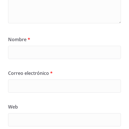
Nombre
*
Correo electrónico
*
Web