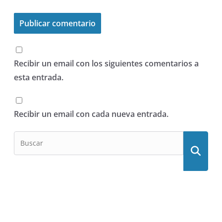
Recibir un email con los siguientes comentarios a
esta entrada.
Recibir un email con cada nueva entrada.