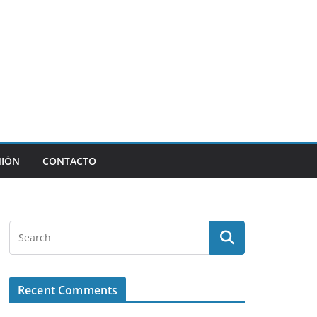
NIÓN
CONTACTO
Recent Comments