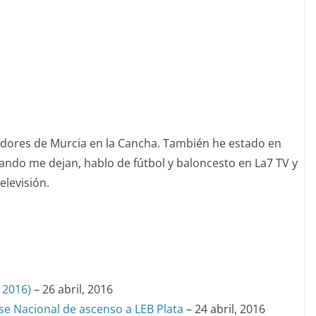
adores de Murcia en la Cancha. También he estado en
ando me dejan, hablo de fútbol y baloncesto en La7 TV y
elevisión.
 2016)
– 26 abril, 2016
ase Nacional de ascenso a LEB Plata
– 24 abril, 2016