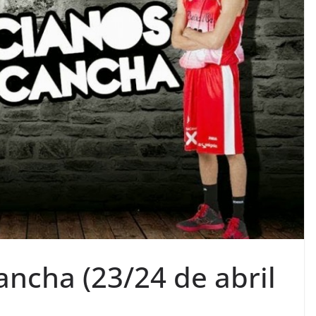
ancha (23/24 de abril