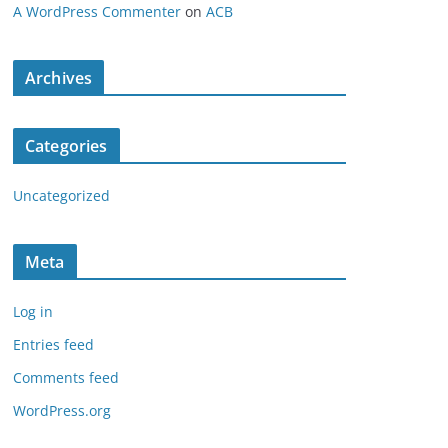
A WordPress Commenter
on
ACB
Archives
Categories
Uncategorized
Meta
Log in
Entries feed
Comments feed
WordPress.org