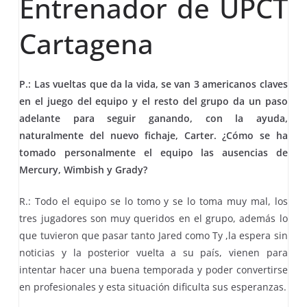
Entrenador de UPCT
Cartagena
P.: Las vueltas que da la vida, se van 3 americanos claves
en el juego del equipo y el resto del grupo da un paso
adelante para seguir ganando, con la ayuda,
naturalmente del nuevo fichaje, Carter. ¿Cómo se ha
tomado personalmente el equipo las ausencias de
Mercury, Wimbish y Grady?
R.: Todo el equipo se lo tomo y se lo toma muy mal, los
tres jugadores son muy queridos en el grupo, además lo
que tuvieron que pasar tanto Jared como Ty ,la espera sin
noticias y la posterior vuelta a su país, vienen para
intentar hacer una buena temporada y poder convertirse
en profesionales y esta situación dificulta sus esperanzas.