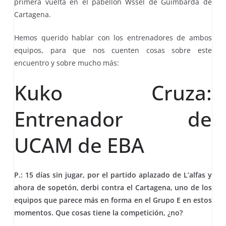
primera vuelta en el pabellón Wssel de Guimbarda de
Cartagena.
Hemos querido hablar con los entrenadores de ambos
equipos, para que nos cuenten cosas sobre este
encuentro y sobre mucho más:
Kuko Cruza:
Entrenador de
UCAM de EBA
P.: 15 días sin jugar, por el partido aplazado de L’alfas y
ahora de sopetón, derbi contra el Cartagena, uno de los
equipos que parece más en forma en el Grupo E en estos
momentos. Que cosas tiene la competición, ¿no?