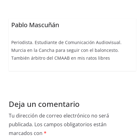
Pablo Mascuñán
Periodista. Estudiante de Comunicación Audiovisual.
Murcia en la Cancha para seguir con el baloncesto.
También árbitro del CMAAB en mis ratos libres
Deja un comentario
Tu dirección de correo electrónico no será
publicada.
Los campos obligatorios están
marcados con
*