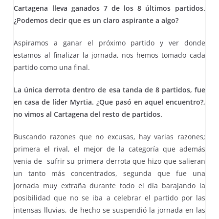
Cartagena lleva ganados 7 de los 8 últimos partidos.
¿Podemos decir que es un claro aspirante a algo?
Aspiramos a ganar el próximo partido y ver donde
estamos al finalizar la jornada, nos hemos tomado cada
partido como una final.
La única derrota dentro de esa tanda de 8 partidos, fue
en casa de líder Myrtia. ¿Que pasó en aquel encuentro?,
no vimos al Cartagena del resto de partidos.
Buscando razones que no excusas, hay varias razones;
primera el rival, el mejor de la categoría que además
venia de sufrir su primera derrota que hizo que salieran
un tanto más concentrados, segunda que fue una
jornada muy extraña durante todo el día barajando la
posibilidad que no se iba a celebrar el partido por las
intensas lluvias, de hecho se suspendió la jornada en las