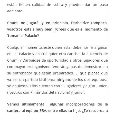
están tienen calidad de sobra y pueden dar un paso
adelante.
Chumi no jugará, y en principio, Darbaidze tampoco,
vosotros estáis muy bien. ¿Crees que es el momento de
‘tomar’ el Palacio?
Cualquier momento, este quien este, debemos ir a ganar
en el Palacio y en cualquier otra cancha, la ausencia de
Chumi y Darbaidze da oportunidad a otros jugadores que
con mayor protagonismo tendrán ganas de demostrarle a
su entrenador que están preparados. El que piense que
va ser un partido fácil para ninguno de los dos equipos,
se equivoca. Ellos cuentan con 9 jugadores y algún junior,
nosotros con 7 más dos del nacional y junior.
Vemos últimamente algunas incorporaciones de la
cantera al equipo EBA, entre ellas tu hijo. ¿Te recuerda a