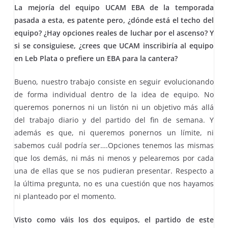
La mejoría del equipo UCAM EBA de la temporada
pasada a esta, es patente pero, ¿dónde está el techo del
equipo? ¿Hay opciones reales de luchar por el ascenso? Y
si se consiguiese, ¿crees que UCAM inscribiría al equipo
en Leb Plata o prefiere un EBA para la cantera?
Bueno, nuestro trabajo consiste en seguir evolucionando
de forma individual dentro de la idea de equipo. No
queremos ponernos ni un listón ni un objetivo más allá
del trabajo diario y del partido del fin de semana. Y
además es que, ni queremos ponernos un límite, ni
sabemos cuál podría ser….Opciones tenemos las mismas
que los demás, ni más ni menos y pelearemos por cada
una de ellas que se nos pudieran presentar. Respecto a
la última pregunta, no es una cuestión que nos hayamos
ni planteado por el momento.
Visto como váis los dos equipos, el partido de este