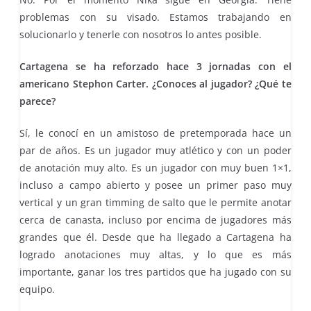
problemas con su visado. Estamos trabajando en
solucionarlo y tenerle con nosotros lo antes posible.
Cartagena se ha reforzado hace 3 jornadas con el
americano Stephon Carter. ¿Conoces al jugador? ¿Qué te
parece?
Sí, le conocí en un amistoso de pretemporada hace un
par de años. Es un jugador muy atlético y con un poder
de anotación muy alto. Es un jugador con muy buen 1×1,
incluso a campo abierto y posee un primer paso muy
vertical y un gran timming de salto que le permite anotar
cerca de canasta, incluso por encima de jugadores más
grandes que él. Desde que ha llegado a Cartagena ha
logrado anotaciones muy altas, y lo que es más
importante, ganar los tres partidos que ha jugado con su
equipo.