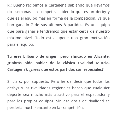
R.: Bueno recibimos a Cartagena sabiendo que llevamos
dos semanas sin competir, sabiendo que es un derby y
que es el equipo más en forma de la competición, ya que
han ganado 7 de sus últimos 8 partidos. Es un equipo
que para ganarle tendremos que estar cerca de nuestro
máximo nivel. Todo esto supone una gran motivación
para el equipo.
Tu eres bilbaíno de origen, pero afincado en Alicante.
¿Habrás oído hablar de la clásica rivalidad Murcia-
Cartagena?, ¿crees que estos partidos son especiales?
Sí claro, por supuesto. Pero he de decir que todos los
derbys y las rivalidades regionales hacen que cualquier
deporte sea mucho más atractivo para el espectador y
para los propios equipos. Sin esa dosis de rivalidad se
perdería mucho encanto en la competición.