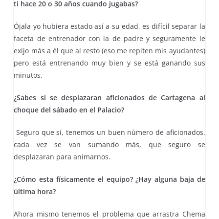
ti hace 20 o 30 años cuando jugabas?
Ójala yo hubiera estado así a su edad, es difícil separar la
faceta de entrenador con la de padre y seguramente le
exijo más a él que al resto (eso me repiten mis ayudantes)
pero está entrenando muy bien y se está ganando sus
minutos.
¿Sabes si se desplazaran aficionados de Cartagena al
choque del sábado en el Palacio?
Seguro que sí, tenemos un buen número de aficionados,
cada vez se van sumando más, que seguro se
desplazaran para animarnos.
¿Cómo esta físicamente el equipo? ¿Hay alguna baja de
última hora?
Ahora mismo tenemos el problema que arrastra Chema