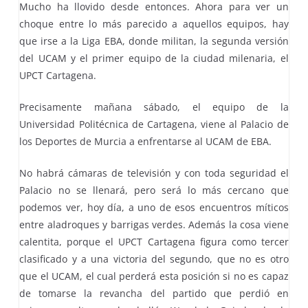
Mucho ha llovido desde entonces. Ahora para ver un
choque entre lo más parecido a aquellos equipos, hay
que irse a la Liga EBA, donde militan, la segunda versión
del UCAM y el primer equipo de la ciudad milenaria, el
UPCT Cartagena.
Precisamente mañana sábado, el equipo de la
Universidad Politécnica de Cartagena, viene al Palacio de
los Deportes de Murcia a enfrentarse al UCAM de EBA.
No habrá cámaras de televisión y con toda seguridad el
Palacio no se llenará, pero será lo más cercano que
podemos ver, hoy día, a uno de esos encuentros míticos
entre aladroques y barrigas verdes. Además la cosa viene
calentita, porque el UPCT Cartagena figura como tercer
clasificado y a una victoria del segundo, que no es otro
que el UCAM, el cual perderá esta posición si no es capaz
de tomarse la revancha del partido que perdió en