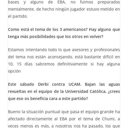
bases y alguno de EBA, no fuimos preparados
mentalmente, de hecho ningún jugador estuvo metido en
el partido.
Como está el tema de los 3 americanos? Hay alguno que
tenga más posibilidades que los otros en volver?
Estamos intentando todo lo que asesores y profesionales
del tema nos están aconsejando, está bastante difícil en
10, 15 días sabremos definitivamente si hay alguna
opción
Este sábado Derbi contra UCAM. Bajan las aguas
revueltas en el equipo de la Universidad Católica, ¿crees
que eso os beneficia cara a este partido?
Bueno la situación puntual que pasa el equipo grande ha
afectado directamente al EBA por el tema de Chumi, a
veces menos es más, a nosotros nos ha pasado, los que