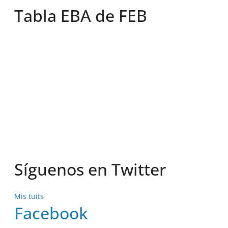
Tabla EBA de FEB
Síguenos en Twitter
Mis tuits
Facebook