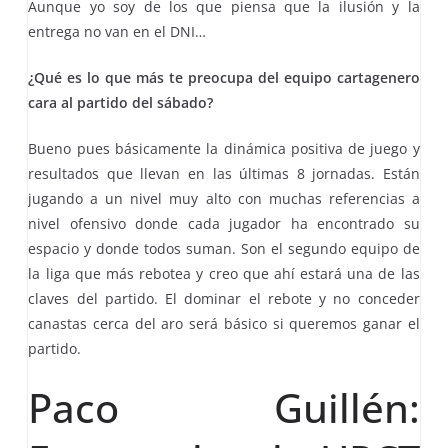
Aunque yo soy de los que piensa que la ilusión y la
entrega no van en el DNI…
¿Qué es lo que más te preocupa del equipo cartagenero
cara al partido del sábado?
Bueno pues básicamente la dinámica positiva de juego y
resultados que llevan en las últimas 8 jornadas. Están
jugando a un nivel muy alto con muchas referencias a
nivel ofensivo donde cada jugador ha encontrado su
espacio y donde todos suman. Son el segundo equipo de
la liga que más rebotea y creo que ahí estará una de las
claves del partido. El dominar el rebote y no conceder
canastas cerca del aro será básico si queremos ganar el
partido.
Paco Guillén: