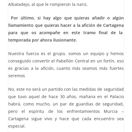
Albaladejo, al que le rompieron la nariz
.
Por último, si hay algo que quieras añadir o algún
llamamiento que quieras hacer a la afición de Cartagena
para que os acompañe en este tramo final de la
temporada por ahora ilusionante.
Nuestra fuerza es el grupo, somos un equipo y hemos
conseguido convertir el Pabellón Central en un fortín, eso
es gracias a la afición, cuanto más seamos más fuertes
seremos
No, este no será un partido con las medidas de seguridad
que tuvo aquel de hace 30 años, mañana en el Palacio
habrá, como mucho, un par de guardias de seguridad,
pero el espíritu de los enfrentamientos Murcia –
Cartagena sigue vivo y hace que cada encuentro sea
especial.