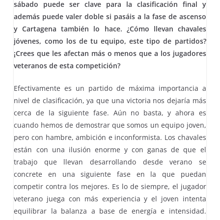
sábado puede ser clave para la clasificación final y
además puede valer doble si pasáis a la fase de ascenso
y Cartagena también lo hace. ¿Cómo llevan chavales
jóvenes, como los de tu equipo, este tipo de partidos?
¡Crees que les afectan más o menos que a los jugadores
veteranos de esta competición?
Efectivamente es un partido de máxima importancia a
nivel de clasificación, ya que una victoria nos dejaría más
cerca de la siguiente fase. Aún no basta, y ahora es
cuando hemos de demostrar que somos un equipo joven,
pero con hambre, ambición e inconformista. Los chavales
están con una ilusión enorme y con ganas de que el
trabajo que llevan desarrollando desde verano se
concrete en una siguiente fase en la que puedan
competir contra los mejores. Es lo de siempre, el jugador
veterano juega con más experiencia y el joven intenta
equilibrar la balanza a base de energía e intensidad.