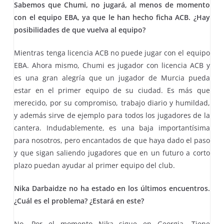
Sabemos que Chumi, no jugará, al menos de momento
con el equipo EBA, ya que le han hecho ficha ACB. ¿Hay
posibilidades de que vuelva al equipo?
Mientras tenga licencia ACB no puede jugar con el equipo
EBA. Ahora mismo, Chumi es jugador con licencia ACB y
es una gran alegría que un jugador de Murcia pueda
estar en el primer equipo de su ciudad. Es más que
merecido, por su compromiso, trabajo diario y humildad,
y además sirve de ejemplo para todos los jugadores de la
cantera. Indudablemente, es una baja importantísima
para nosotros, pero encantados de que haya dado el paso
y que sigan saliendo jugadores que en un futuro a corto
plazo puedan ayudar al primer equipo del club.
Nika Darbaidze no ha estado en los últimos encuentros.
¿Cuál es el problema? ¿Estará en este?
No. Por el momento Nika sigue en Georgia. Tiene