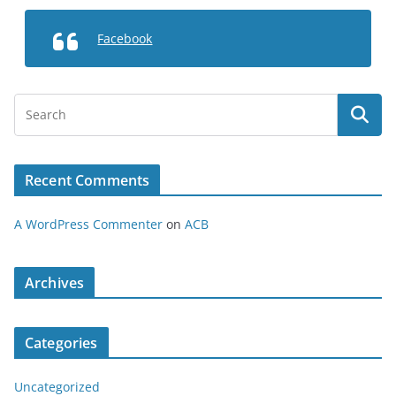
Facebook
Recent Comments
A WordPress Commenter
on
ACB
Archives
Categories
Uncategorized