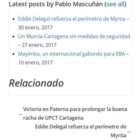
Latest posts by Pablo Mascuñán
(
see all
)
Eddie Delegal refuerza el perímetro de Myrtia
–
30 enero, 2017
Un Murcia-Cartagena sin medidas de seguridad
– 27 enero, 2017
Mayimba, un internacional gabonés para EBA
–
10 enero, 2017
Relacionado
Victoria en Paterna para prolongar la buena
←
racha de UPCT Cartagena
Eddie Delegal refuerza el perímetro de
→
Myrtia