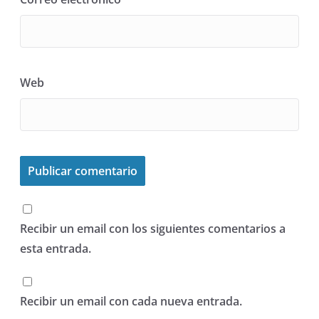
Web
Recibir un email con los siguientes comentarios a
esta entrada.
Recibir un email con cada nueva entrada.