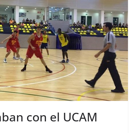
acaban con el UCAM