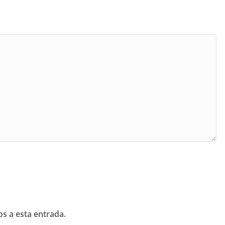
os a esta entrada.