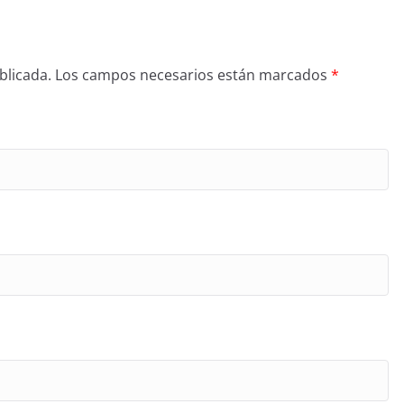
blicada.
Los campos necesarios están marcados
*