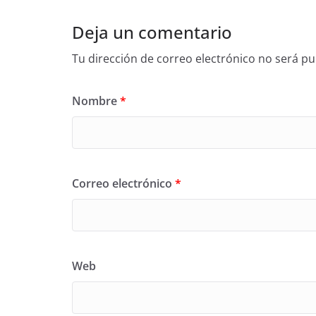
Deja un comentario
Tu dirección de correo electrónico no será pu
Nombre
*
Correo electrónico
*
Web