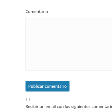
Comentario
Recibir un email con los siguientes comentari