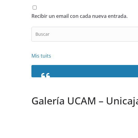
Recibir un email con cada nueva entrada.
Mis tuits
Galería UCAM – Unicaj