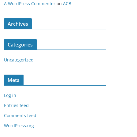
A WordPress Commenter
on
ACB
Archives
Categories
Uncategorized
Meta
Log in
Entries feed
Comments feed
WordPress.org