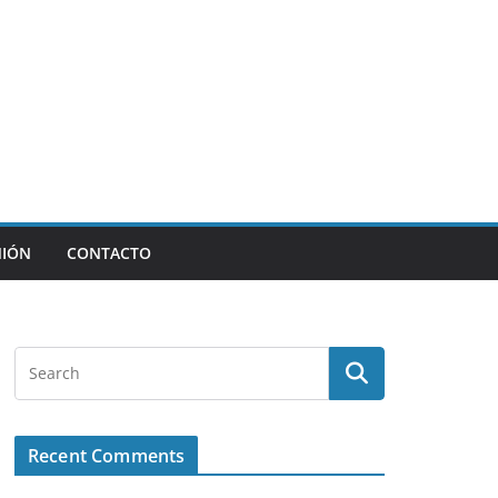
NIÓN
CONTACTO
Recent Comments