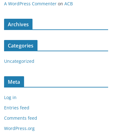
A WordPress Commenter
on
ACB
Archives
Categories
Uncategorized
Meta
Log in
Entries feed
Comments feed
WordPress.org