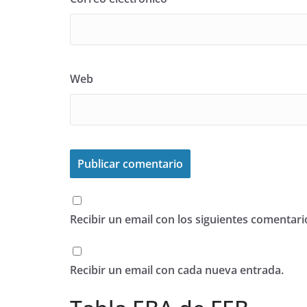
Web
Recibir un email con los siguientes comentari
Recibir un email con cada nueva entrada.