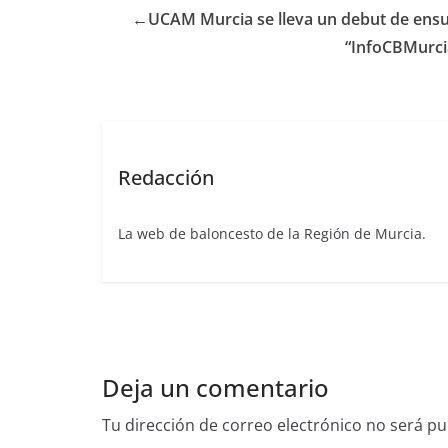
←
UCAM Murcia se lleva un debut de ens
“InfoCBMurcia
Redacción
La web de baloncesto de la Región de Murcia.
Deja un comentario
Tu dirección de correo electrónico no será pu