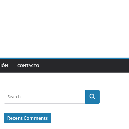
NIÓN
CONTACTO
Recent Comments