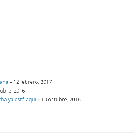
iana
– 12 febrero, 2017
tubre, 2016
cha ya está aquí
– 13 octubre, 2016