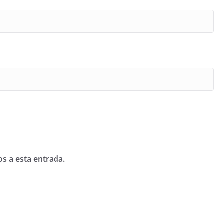
os a esta entrada.