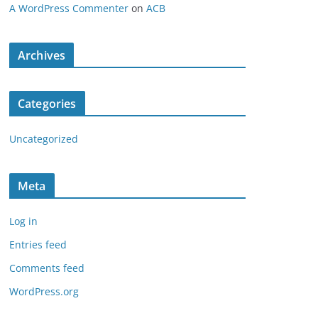
A WordPress Commenter
on
ACB
Archives
Categories
Uncategorized
Meta
Log in
Entries feed
Comments feed
WordPress.org