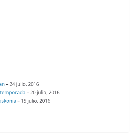
ban
– 24 julio, 2016
a temporada
– 20 julio, 2016
Baskonia
– 15 julio, 2016