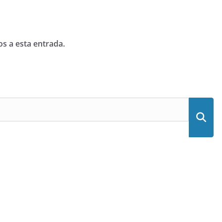
os a esta entrada.