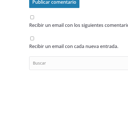
Recibir un email con los siguientes comentari
Recibir un email con cada nueva entrada.