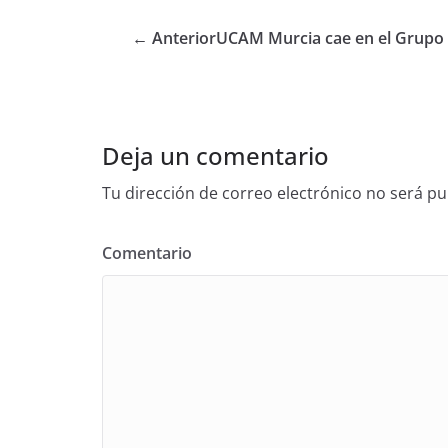
← Anterior
UCAM Murcia cae en el Grupo
Deja un comentario
Tu dirección de correo electrónico no será pu
Comentario