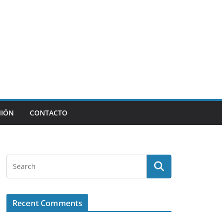
NIÓN
CONTACTO
Recent Comments