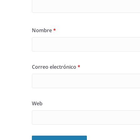
Nombre
*
Correo electrónico
*
Web