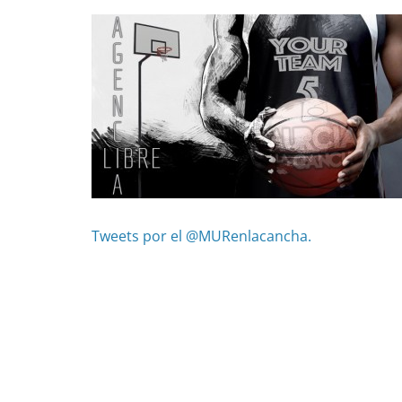
Tweets por el @MURenlacancha.