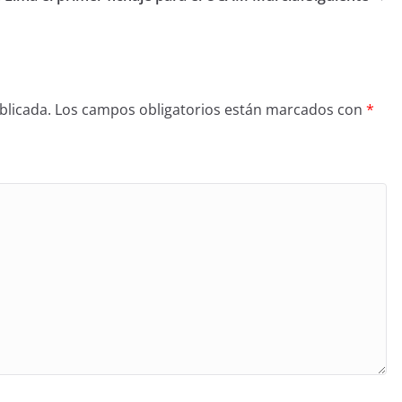
blicada.
Los campos obligatorios están marcados con
*