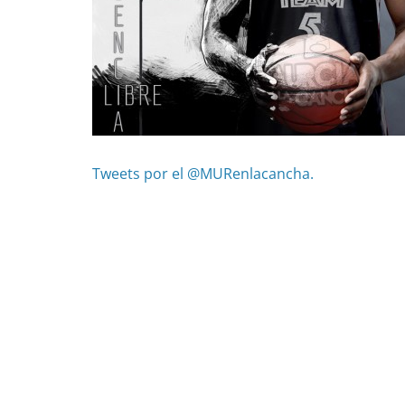
Tweets por el @MURenlacancha.