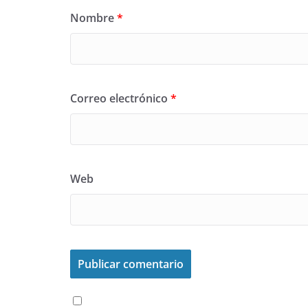
Nombre
*
Correo electrónico
*
Web