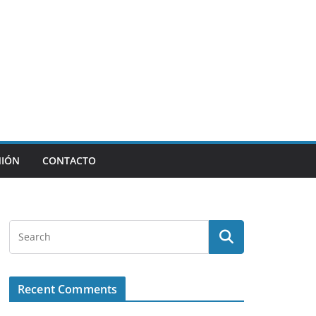
NIÓN
CONTACTO
Recent Comments