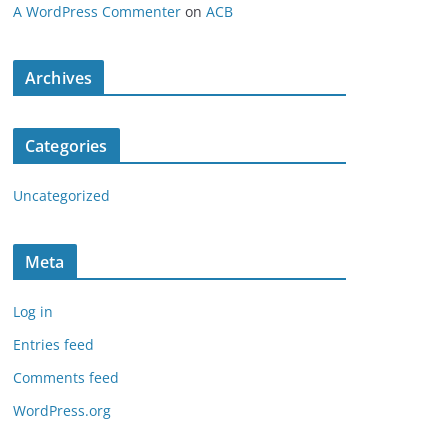
A WordPress Commenter
on
ACB
Archives
Categories
Uncategorized
Meta
Log in
Entries feed
Comments feed
WordPress.org