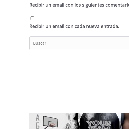
Recibir un email con los siguientes comentari
Recibir un email con cada nueva entrada.