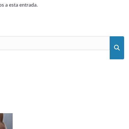
os a esta entrada.