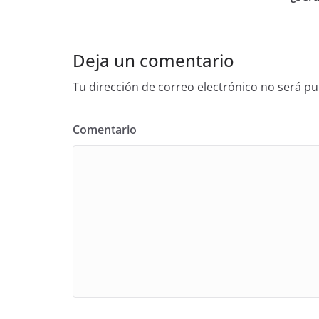
Deja un comentario
Tu dirección de correo electrónico no será pu
Comentario