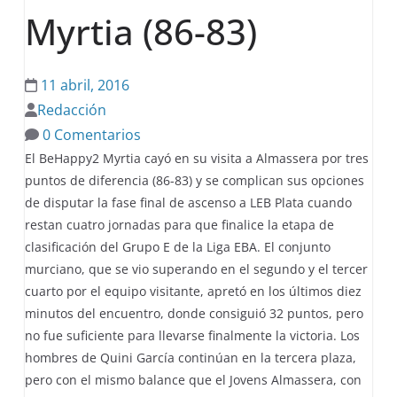
Myrtia (86-83)
11 abril, 2016
Redacción
0 Comentarios
El BeHappy2 Myrtia cayó en su visita a Almassera por tres
puntos de diferencia (86-83) y se complican sus opciones
de disputar la fase final de ascenso a LEB Plata cuando
restan cuatro jornadas para que finalice la etapa de
clasificación del Grupo E de la Liga EBA. El conjunto
murciano, que se vio superando en el segundo y el tercer
cuarto por el equipo visitante, apretó en los últimos diez
minutos del encuentro, donde consiguió 32 puntos, pero
no fue suficiente para llevarse finalmente la victoria. Los
hombres de Quini García continúan en la tercera plaza,
pero con el mismo balance que el Jovens Almassera, con