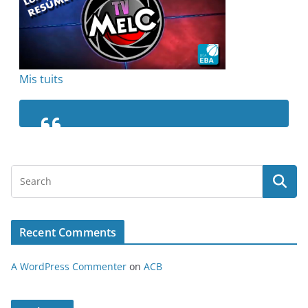
Mis tuits
Recent Comments
A WordPress Commenter
on
ACB