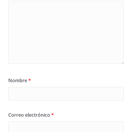
Nombre
*
Correo electrónico
*