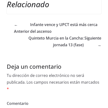
Relacionado
←
Infante vence y UPCT está más cerca
Anterior
del ascenso
Quinteto Murcia en la Cancha:
Siguiente
jornada 13 (fase)
→
Deja un comentario
Tu dirección de correo electrónico no será
publicada.
Los campos necesarios están marcados
*
Comentario