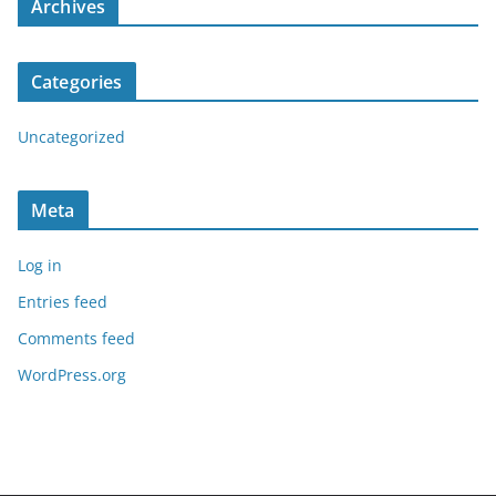
Archives
Categories
Uncategorized
Meta
Log in
Entries feed
Comments feed
WordPress.org