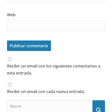
Web
Recibir un email con los siguientes comentarios a
esta entrada.
Recibir un email con cada nueva entrada.