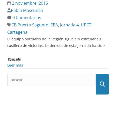
2 noviembre, 2015
Pablo Mascuñán
0 Comentarios
CB Puerto Sagunto
,
EBA
,
Jornada 4
,
UPCT
Cartagena
El equipo portuario de la Región sigue sin estrenar su
casillero de victorias. La derrota de esta jornada ha sido
Leer más