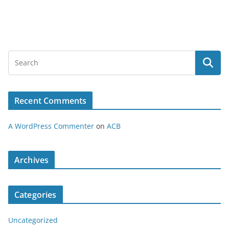
Recent Comments
A WordPress Commenter
on
ACB
Archives
Categories
Uncategorized