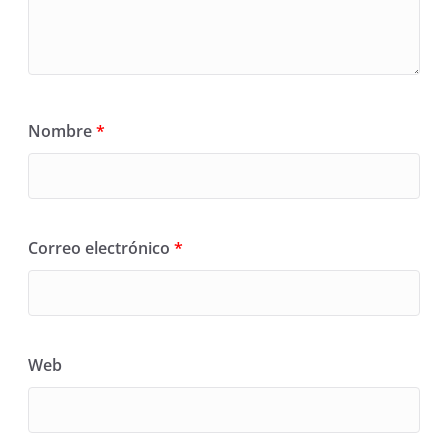
Nombre
*
Correo electrónico
*
Web