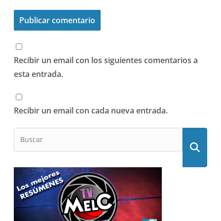
Recibir un email con los siguientes comentarios a
esta entrada.
Recibir un email con cada nueva entrada.