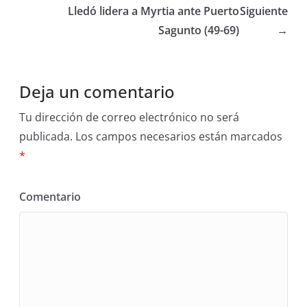
Lledó lidera a Myrtia ante Puerto
Siguiente
Sagunto (49-69)
→
Deja un comentario
Tu dirección de correo electrónico no será
publicada.
Los campos necesarios están marcados
*
Comentario