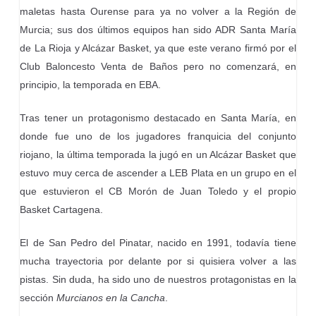
maletas hasta Ourense para ya no volver a la Región de
Murcia; sus dos últimos equipos han sido ADR Santa María
de La Rioja y Alcázar Basket, ya que este verano firmó por el
Club Baloncesto Venta de Baños pero no comenzará, en
principio, la temporada en EBA.
Tras tener un protagonismo destacado en Santa María, en
donde fue uno de los jugadores franquicia del conjunto
riojano, la última temporada la jugó en un Alcázar Basket que
estuvo muy cerca de ascender a LEB Plata en un grupo en el
que estuvieron el CB Morón de Juan Toledo y el propio
Basket Cartagena.
El de San Pedro del Pinatar, nacido en 1991, todavía tiene
mucha trayectoria por delante por si quisiera volver a las
pistas. Sin duda, ha sido uno de nuestros protagonistas en la
sección
Murcianos en la Cancha
.