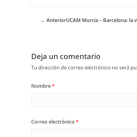
← Anterior
UCAM Murcia – Barcelona: la v
Deja un comentario
Tu dirección de correo electrónico no será pu
Nombre
*
Correo electrónico
*