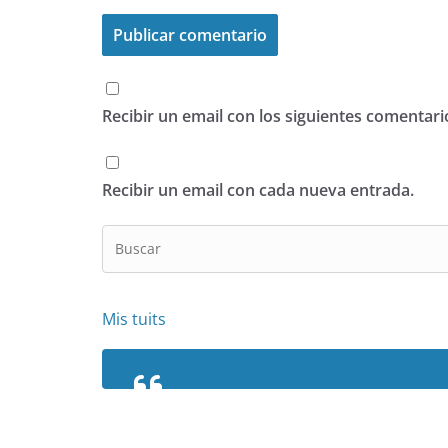
Recibir un email con los siguientes comentari
Recibir un email con cada nueva entrada.
Mis tuits