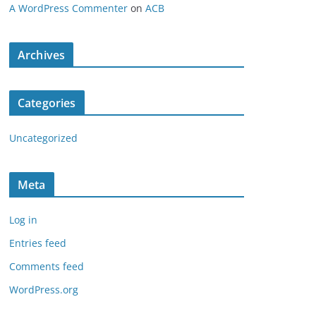
A WordPress Commenter
on
ACB
Archives
Categories
Uncategorized
Meta
Log in
Entries feed
Comments feed
WordPress.org