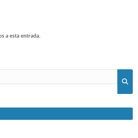
os a esta entrada.