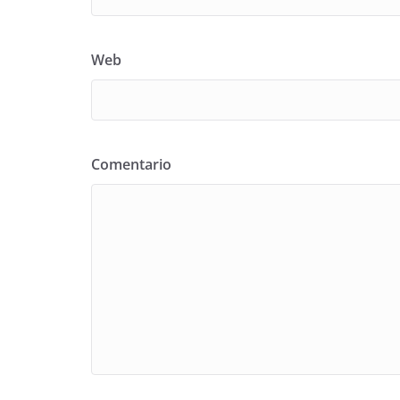
Web
Comentario