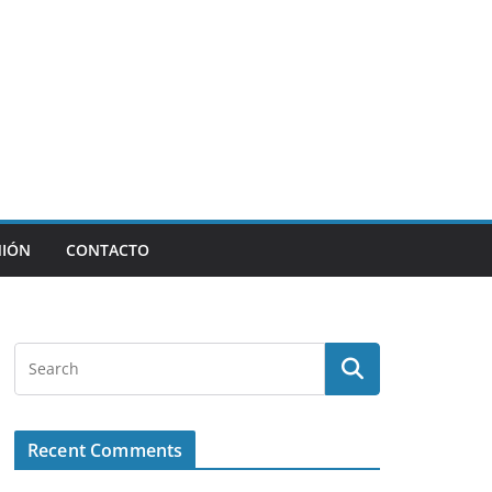
NIÓN
CONTACTO
Recent Comments