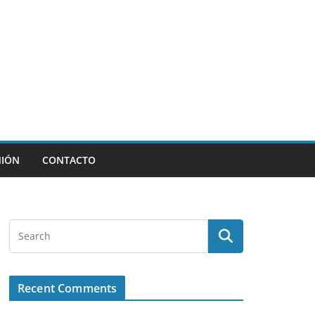
NIÓN
CONTACTO
Recent Comments