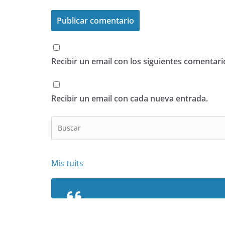
Recibir un email con los siguientes comentari
Recibir un email con cada nueva entrada.
Mis tuits