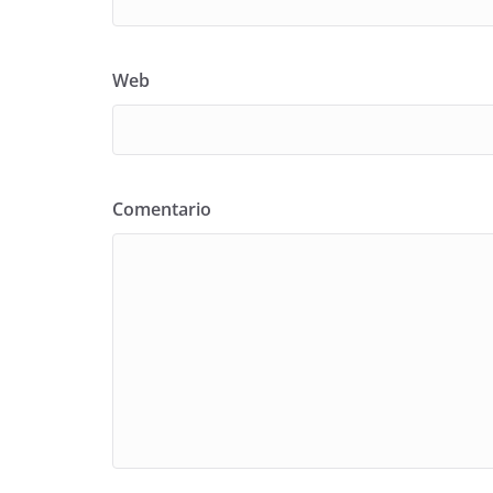
Web
Comentario