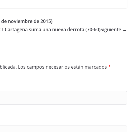
9 de noviembre de 2015)
T Cartagena suma una nueva derrota (70-60)
Siguiente →
blicada.
Los campos necesarios están marcados
*