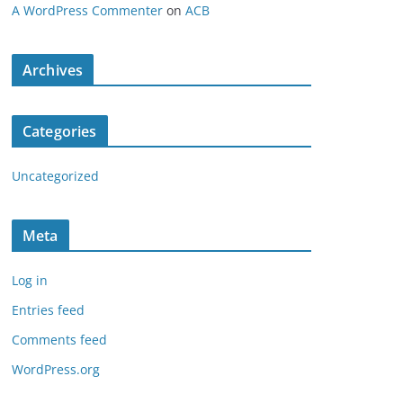
A WordPress Commenter
on
ACB
Archives
Categories
Uncategorized
Meta
Log in
Entries feed
Comments feed
WordPress.org