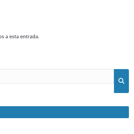
os a esta entrada.