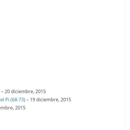
– 20 diciembre, 2015
l Pi (68-73)
– 19 diciembre, 2015
iembre, 2015