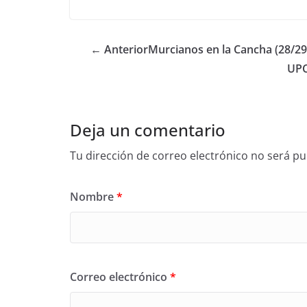
← Anterior
Murcianos en la Cancha (28/2
UPC
Deja un comentario
Tu dirección de correo electrónico no será pu
Nombre
*
Correo electrónico
*