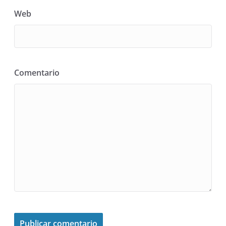
Web
Comentario