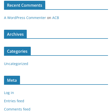
Recent Comments
A WordPress Commenter
on
ACB
Archives
Categories
Uncategorized
Meta
Log in
Entries feed
Comments feed