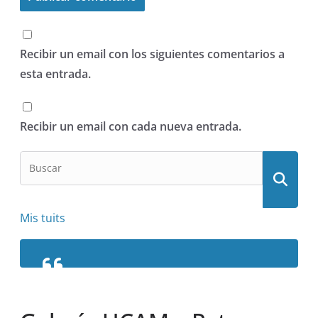
Recibir un email con los siguientes comentarios a
esta entrada.
Recibir un email con cada nueva entrada.
Mis tuits