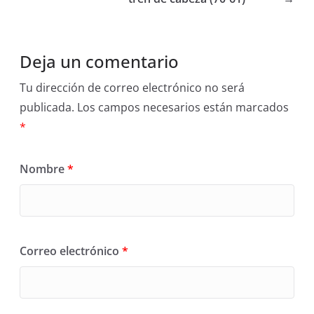
Deja un comentario
Tu dirección de correo electrónico no será
publicada.
Los campos necesarios están marcados
*
Nombre
*
Correo electrónico
*