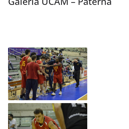
Galería UCAM – Paterna