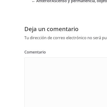
← Anterior
Ascenso y permanencia, objet
Deja un comentario
Tu dirección de correo electrónico no será pu
Comentario