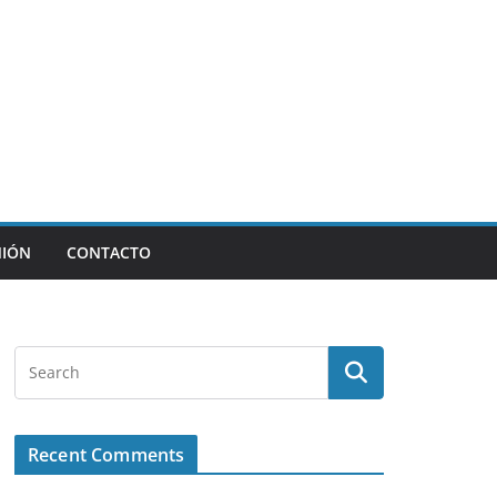
NIÓN
CONTACTO
Recent Comments