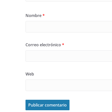
Nombre
*
Correo electrónico
*
Web