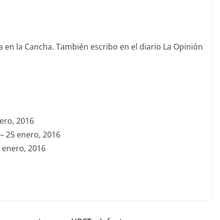
 en la Cancha. También escribo en el diario La Opinión
rero, 2016
– 25 enero, 2016
 enero, 2016