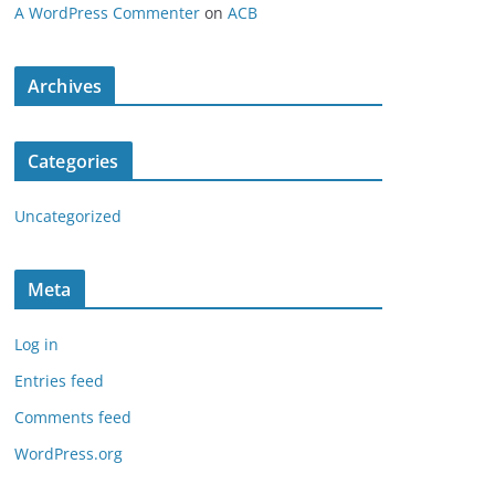
A WordPress Commenter
on
ACB
Archives
Categories
Uncategorized
Meta
Log in
Entries feed
Comments feed
WordPress.org