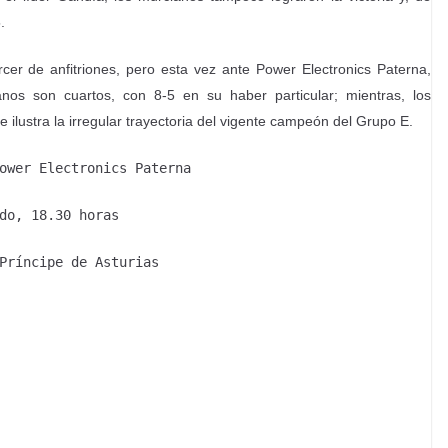
.
cer de anfitriones, pero esta vez ante Power Electronics Paterna,
anos son cuartos, con 8-5 en su haber particular; mientras, los
ilustra la irregular trayectoria del vigente campeón del Grupo E.
ower Electronics Paterna
do, 18.30 horas
Príncipe de Asturias