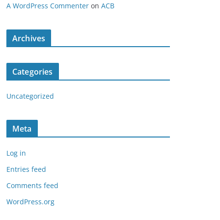
A WordPress Commenter
on
ACB
Archives
Categories
Uncategorized
Meta
Log in
Entries feed
Comments feed
WordPress.org