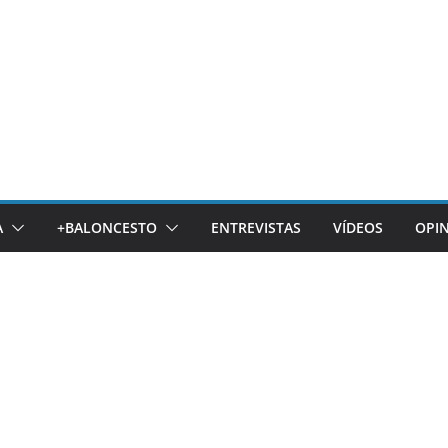
A
+BALONCESTO
ENTREVISTAS
VÍDEOS
OPI