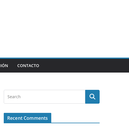
NIÓN
CONTACTO
Recent Comments