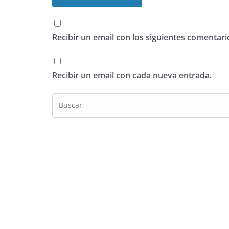
Recibir un email con los siguientes comentari
Recibir un email con cada nueva entrada.