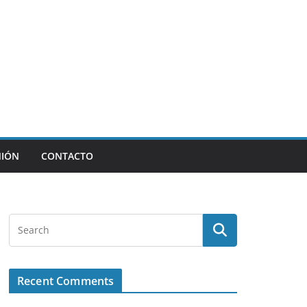
NIÓN
CONTACTO
Recent Comments