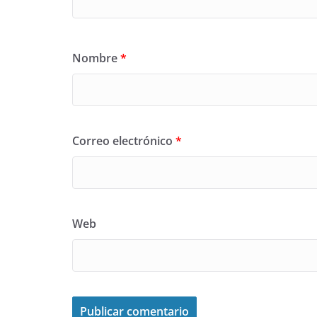
Nombre
*
Correo electrónico
*
Web