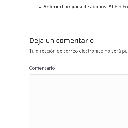
← Anterior
Campaña de abonos: ACB + Eu
Deja un comentario
Tu dirección de correo electrónico no será pu
Comentario