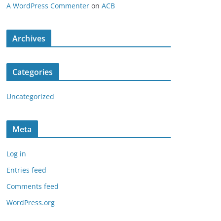
A WordPress Commenter
on
ACB
Archives
Categories
Uncategorized
Meta
Log in
Entries feed
Comments feed
WordPress.org