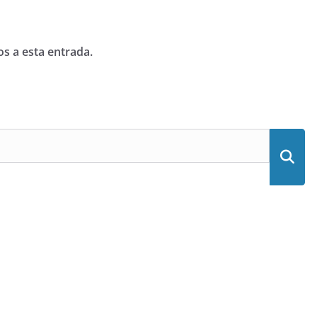
os a esta entrada.