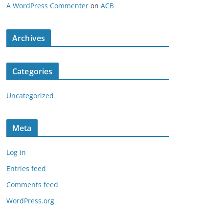
A WordPress Commenter
on
ACB
Archives
Categories
Uncategorized
Meta
Log in
Entries feed
Comments feed
WordPress.org