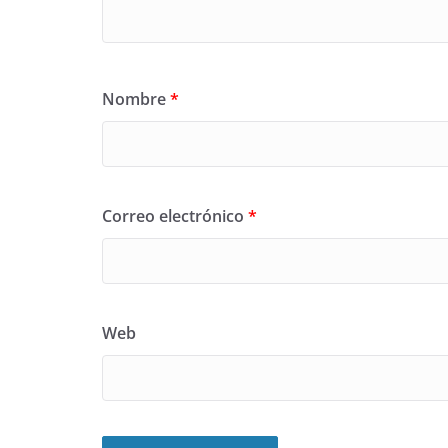
Nombre
*
Correo electrónico
*
Web