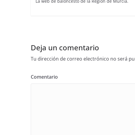
La web de baloncesto de la Región de Murcia.
Deja un comentario
Tu dirección de correo electrónico no será pu
Comentario