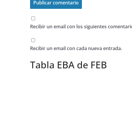
Recibir un email con los siguientes comentari
Recibir un email con cada nueva entrada.
Tabla EBA de FEB