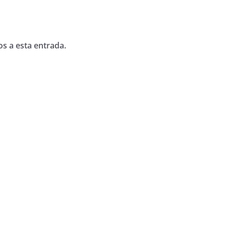
os a esta entrada.