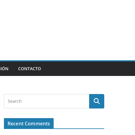
NIÓN
CONTACTO
Recent Comments