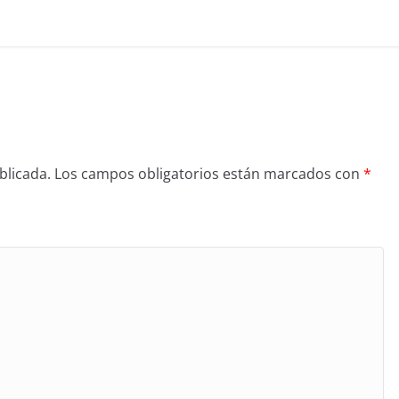
blicada.
Los campos obligatorios están marcados con
*