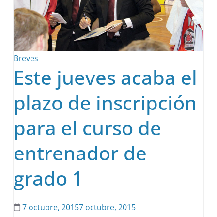
Breves
Este jueves acaba el
plazo de inscripción
para el curso de
entrenador de
grado 1
7 octubre, 2015
7 octubre, 2015