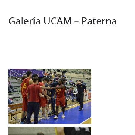
Galería UCAM – Paterna