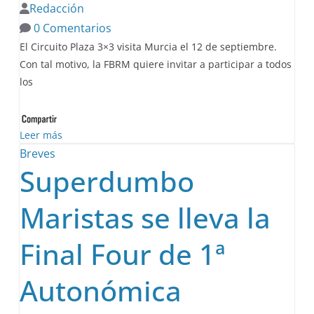
Redacción
0 Comentarios
El Circuito Plaza 3×3 visita Murcia el 12 de septiembre.
Con tal motivo, la FBRM quiere invitar a participar a todos
los
Leer más
Breves
Superdumbo
Maristas se lleva la
Final Four de 1ª
Autonómica