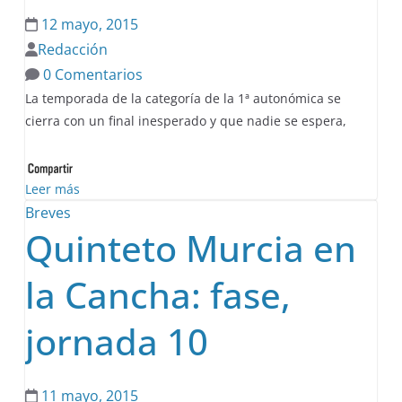
12 mayo, 2015
Redacción
0 Comentarios
La temporada de la categoría de la 1ª autonómica se
cierra con un final inesperado y que nadie se espera,
Leer más
Breves
Quinteto Murcia en
la Cancha: fase,
jornada 10
11 mayo, 2015