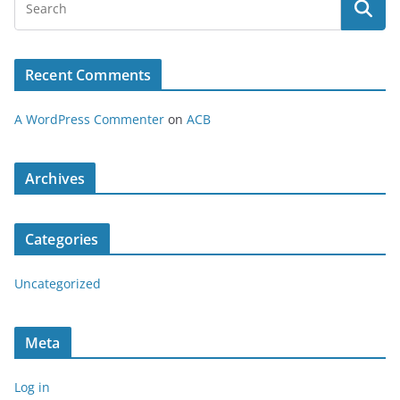
Recent Comments
A WordPress Commenter
on
ACB
Archives
Categories
Uncategorized
Meta
Log in