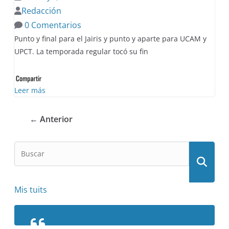
Redacción
0 Comentarios
Punto y final para el Jairis y punto y aparte para UCAM y
UPCT. La temporada regular tocó su fin
Leer más
← Anterior
Mis tuits