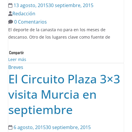
13 agosto, 2015
30 septiembre, 2015
Redacción
0 Comentarios
El deporte de la canasta no para en los meses de
descanso. Otro de los lugares clave como fuente de
Leer más
Breves
El Circuito Plaza 3×3
visita Murcia en
septiembre
6 agosto, 2015
30 septiembre, 2015