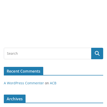
Recent Comments
A WordPress Commenter
on
ACB
Archives