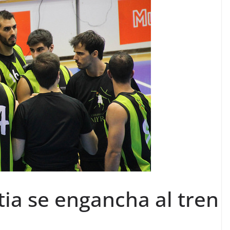
a se engancha al tren