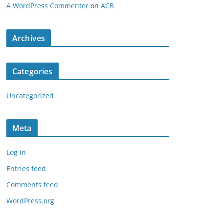
A WordPress Commenter
on
ACB
Archives
Categories
Uncategorized
Meta
Log in
Entries feed
Comments feed
WordPress.org