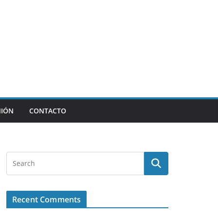
NIÓN
CONTACTO
Recent Comments