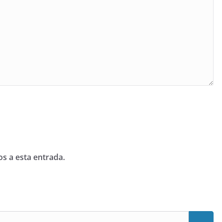
os a esta entrada.