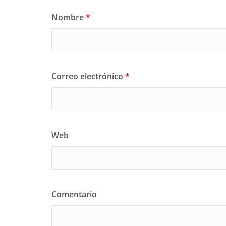
Nombre
*
Correo electrónico
*
Web
Comentario