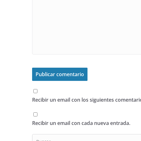
Recibir un email con los siguientes comentari
Recibir un email con cada nueva entrada.