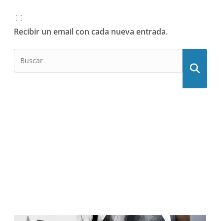
Recibir un email con cada nueva entrada.