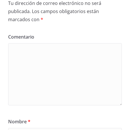
Tu dirección de correo electrónico no será
publicada.
Los campos obligatorios están
marcados con
*
Comentario
Nombre
*