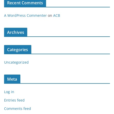
Recent Comments
A WordPress Commenter
on
ACB
Archives
Categories
Uncategorized
Meta
Log in
Entries feed
Comments feed