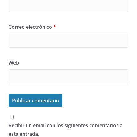
Correo electrónico
*
Web
Recibir un email con los siguientes comentarios a
esta entrada.