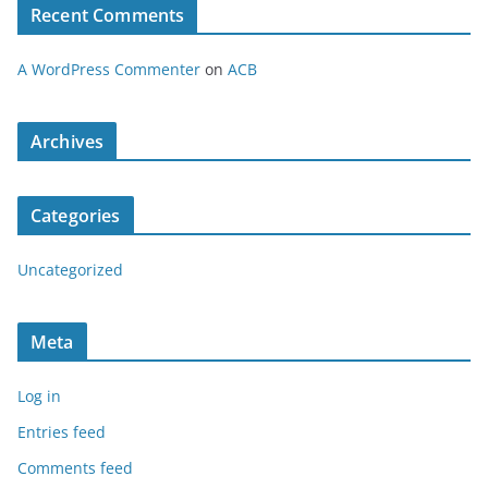
Recent Comments
A WordPress Commenter
on
ACB
Archives
Categories
Uncategorized
Meta
Log in
Entries feed
Comments feed