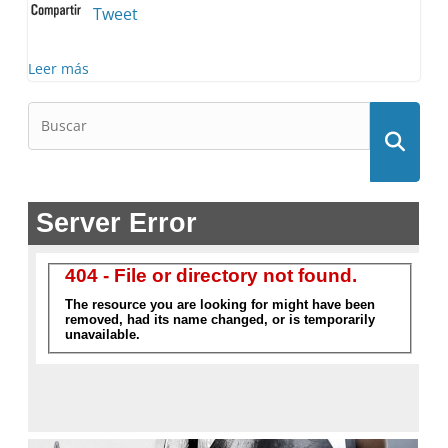
Tweet
Leer más