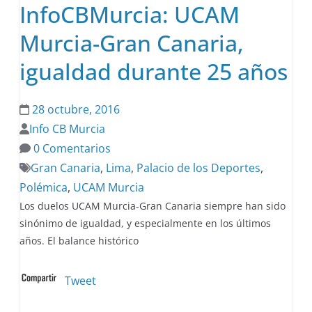
InfoCBMurcia: UCAM
Murcia-Gran Canaria,
igualdad durante 25 años
28 octubre, 2016
Info CB Murcia
0 Comentarios
Gran Canaria
,
Lima
,
Palacio de los Deportes
,
Polémica
,
UCAM Murcia
Los duelos UCAM Murcia-Gran Canaria siempre han sido
sinónimo de igualdad, y especialmente en los últimos
años. El balance histórico
Tweet